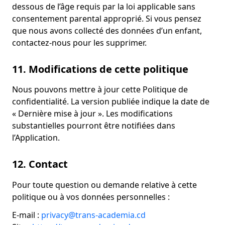
dessous de l’âge requis par la loi applicable sans
consentement parental approprié. Si vous pensez
que nous avons collecté des données d’un enfant,
contactez‑nous pour les supprimer.
11. Modifications de cette politique
Nous pouvons mettre à jour cette Politique de
confidentialité. La version publiée indique la date de
« Dernière mise à jour ». Les modifications
substantielles pourront être notifiées dans
l’Application.
12. Contact
Pour toute question ou demande relative à cette
politique ou à vos données personnelles :
E‑mail :
privacy@trans-academia.cd