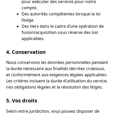
pour exécuter des services pour notre
compte.
Des autorités compétentes lorsque la loi
l’exige.
Des tiers dans le cadre d’une opération de
fusion/acquisition sous réserve des lois
applicables.
4. Conservation
Nous conservons les données personnelles pendant
la durée nécessaire aux finalités décrites ci‑dessus,
et conformément aux exigences légales applicables.
Les critères incluent la durée d’utilisation du service,
nos obligations légales et la résolution des litiges.
5. Vos droits
Selon votre juridiction, vous pouvez disposer de