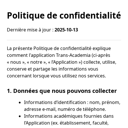
Politique de confidentialité
Dernière mise à jour :
2025-10-13
La présente Politique de confidentialité explique
comment l'application Trans-Academia (ci-après
« nous », « notre », « l’Application ») collecte, utilise,
conserve et partage les informations vous
concernant lorsque vous utilisez nos services.
1. Données que nous pouvons collecter
Informations d’identification : nom, prénom,
adresse e‑mail, numéro de téléphone.
Informations académiques fournies dans
l’Application (ex. établissement, faculté,