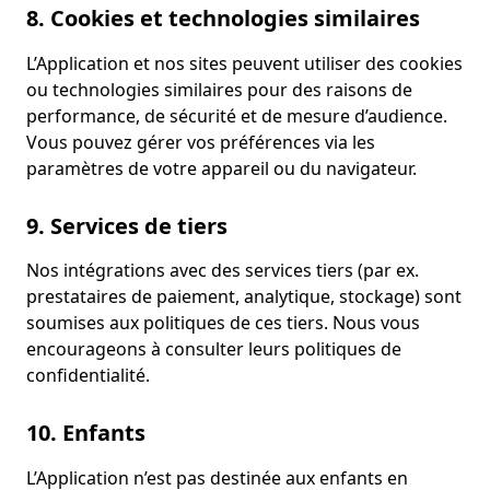
8. Cookies et technologies similaires
L’Application et nos sites peuvent utiliser des cookies
ou technologies similaires pour des raisons de
performance, de sécurité et de mesure d’audience.
Vous pouvez gérer vos préférences via les
paramètres de votre appareil ou du navigateur.
9. Services de tiers
Nos intégrations avec des services tiers (par ex.
prestataires de paiement, analytique, stockage) sont
soumises aux politiques de ces tiers. Nous vous
encourageons à consulter leurs politiques de
confidentialité.
10. Enfants
L’Application n’est pas destinée aux enfants en