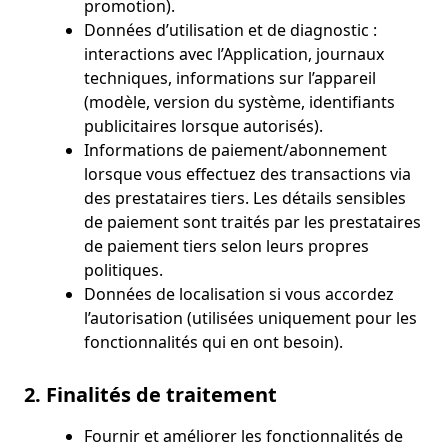
promotion).
Données d’utilisation et de diagnostic :
interactions avec l’Application, journaux
techniques, informations sur l’appareil
(modèle, version du système, identifiants
publicitaires lorsque autorisés).
Informations de paiement/abonnement
lorsque vous effectuez des transactions via
des prestataires tiers. Les détails sensibles
de paiement sont traités par les prestataires
de paiement tiers selon leurs propres
politiques.
Données de localisation si vous accordez
l’autorisation (utilisées uniquement pour les
fonctionnalités qui en ont besoin).
2. Finalités de traitement
Fournir et améliorer les fonctionnalités de