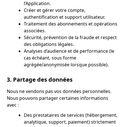
l’Application.
Créer et gérer votre compte,
authentification et support utilisateur.
Traitement des abonnements et opérations
associées.
Sécurité, prévention de la fraude et respect
des obligations légales.
Analyses d’audience et de performance (le
cas échéant, sous forme
agrégée/anonymisée lorsque possible).
3. Partage des données
Nous ne vendons pas vos données personnelles.
Nous pouvons partager certaines informations
avec :
Des prestataires de services (hébergement,
analytique, support, paiement) strictement