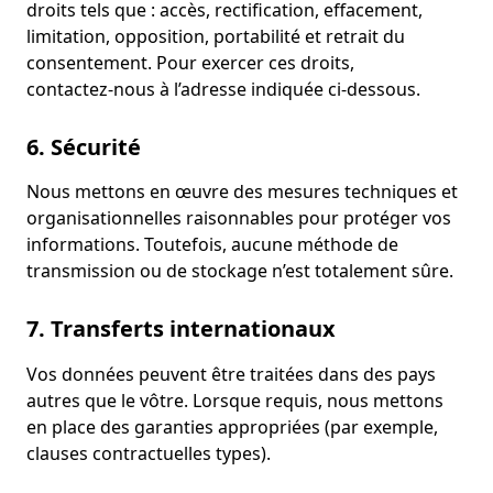
droits tels que : accès, rectification, effacement,
limitation, opposition, portabilité et retrait du
consentement. Pour exercer ces droits,
contactez‑nous à l’adresse indiquée ci‑dessous.
6. Sécurité
Nous mettons en œuvre des mesures techniques et
organisationnelles raisonnables pour protéger vos
informations. Toutefois, aucune méthode de
transmission ou de stockage n’est totalement sûre.
7. Transferts internationaux
Vos données peuvent être traitées dans des pays
autres que le vôtre. Lorsque requis, nous mettons
en place des garanties appropriées (par exemple,
clauses contractuelles types).